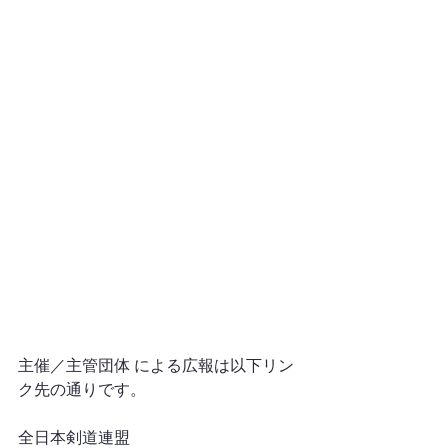
主催／主管団体 による広報は以下リン
ク先の通りです。
全日本剣道連盟