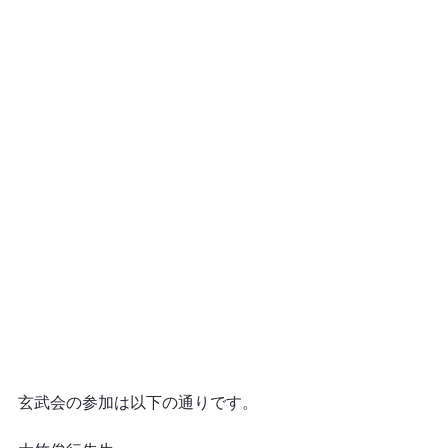
玄武会の参加は以下の通りです。