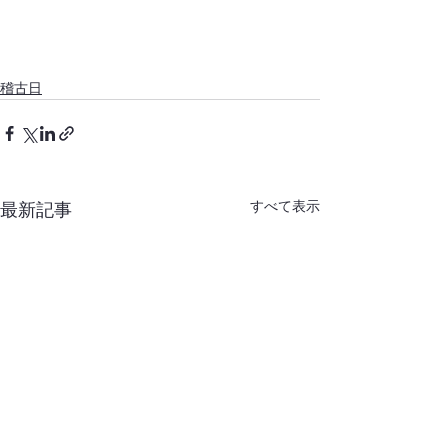
稽古日
すべて表示
最新記事