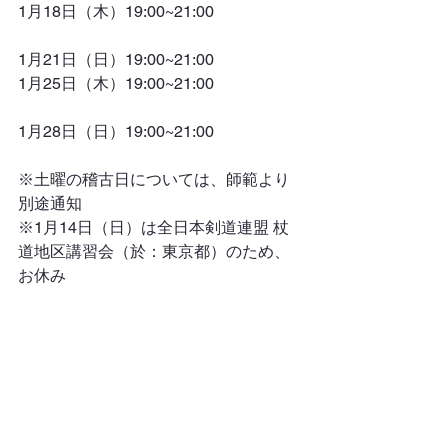
1月18日（木）19:00~21:00
1月21日（日）19:00~21:00
1月25日（木）19:00~21:00
1月28日（日）19:00~21:00
※土曜の稽古日については、師範より
別途通知
※1月14日（日）は全日本剣道連盟 杖
道地区講習会（於：東京都）のため、
お休み