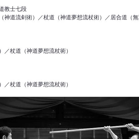
道教士七段
（神道流剣術）／杖道（神道夢想流杖術）／居合道（無
）／杖道（神道夢想流杖術）
）／杖道（神道夢想流杖術）