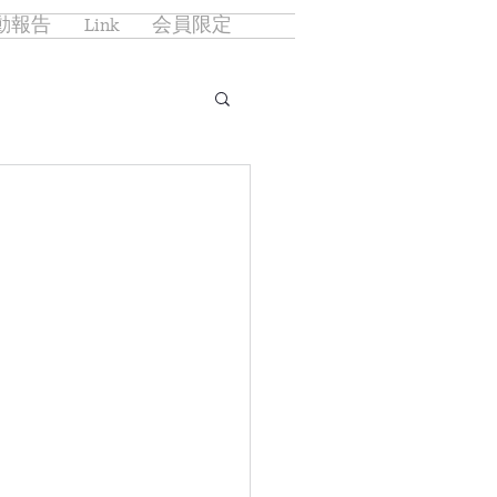
動報告
Link
会員限定