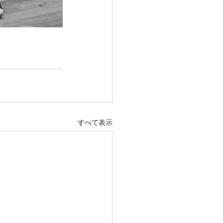
すべて表示