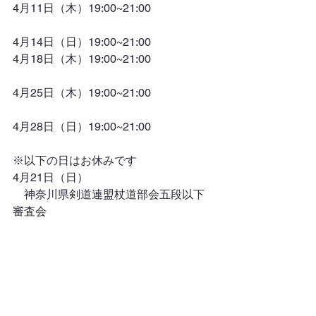
4月11日（木）19:00~21:00
4月14日（日）19:00~21:00
4月18日（木）19:00~21:00
4月25日（木）19:00~21:00
4月28日（日）19:00~21:00
※以下の日はお休みです
4月21日（日）
　神奈川県剣道連盟杖道部会五段以下
審査会