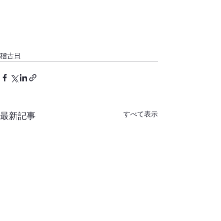
稽古日
すべて表示
最新記事