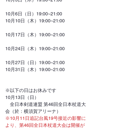
10月6日（日）19:00~21:00
10月10日（木）19:00~21:00
10月17日（木）19:00~21:00
10月24日（木）19:00~21:00
10月27日（日）19:00~21:00
10月31日（木）19:00~21:00
※以下の日はお休みです
10月13日（日）
　全日本剣道連盟 第46回全日本杖道大
会（於：横須賀アリーナ）
※10月11日追記台風19号接近の影響に
より、第46回全日本杖道大会は開催が