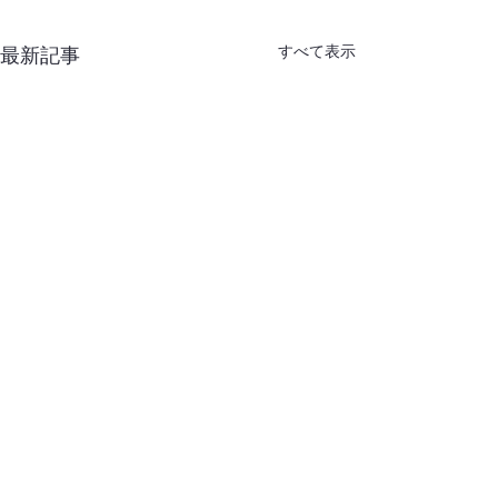
すべて表示
最新記事
コメント