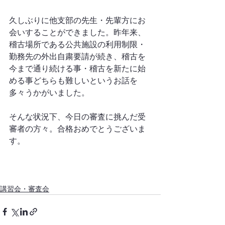
久しぶりに他支部の先生・先輩方にお
会いすることができました。昨年来、
稽古場所である公共施設の利用制限・
勤務先の外出自粛要請が続き、稽古を
今まで通り続ける事・稽古を新たに始
める事どちらも難しいというお話を
多々うかがいました。
そんな状況下、今日の審査に挑んだ受
審者の方々。合格おめでとうございま
す。
講習会・審査会