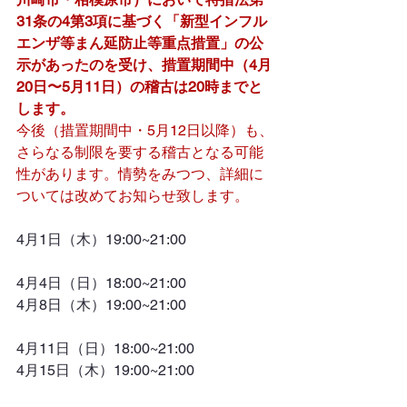
31条の4第3項に基づく「新型インフル
エンザ等まん延防止等重点措置」の公
示があったのを受け、措置期間中（4月
20日〜5月11日）の稽古は20時までと
します。
今後（措置期間中・5月12日以降）も、
さらなる制限を要する稽古となる可能
性があります。情勢をみつつ、詳細に
ついては改めてお知らせ致します。
4月1日（木）19:00~21:00  
4月4日（日）18:00~21:00
4月8日（木）19:00~21:00  
4月11日（日）18:00~21:00
4月15日（木）19:00~21:00  