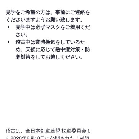
見学をご希望の方は、事前にご連絡を
くださいますようお願い致します。
見学中は必ずマスクをご着用くだ
さい。
稽古中は常時換気をしているた
め、天候に応じて熱中症対策・防
寒対策をしてお越しください。
稽古は、全日本剣道連盟 杖道委員会よ
り2020年6月10日に公開された「杖道