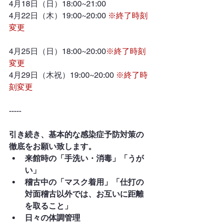
4月18日（日）18:00~21:00
4月22日（木）19:00~20:00 
※終了時刻
変更
4月25日（日）18:00~20:00
※終了時刻
変更
4月29日（木祝）19:00~20:00 
※終了時
刻変更
-----
引き続き、基本的な感染症予防対策の
徹底をお願い致します。
来館時の「手洗い・消毒」「うが
い」
稽古中の「マスク着用」「仕打の
対面稽古以外では、お互いに距離
を取ること」
日々の体調管理