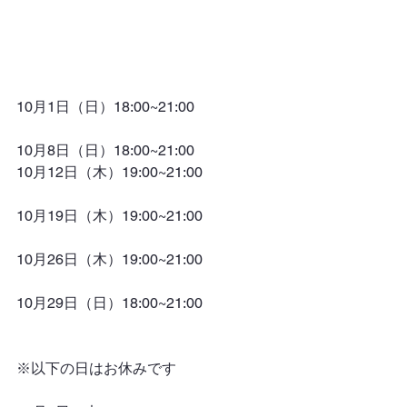
10月1日（日）18:00~21:00
10月8日（日）18:00~21:00
10月12日（木）19:00~21:00
10月19日（木）19:00~21:00
10月26日（木）19:00~21:00
10月29日（日）18:00~21:00
※以下の日はお休みです