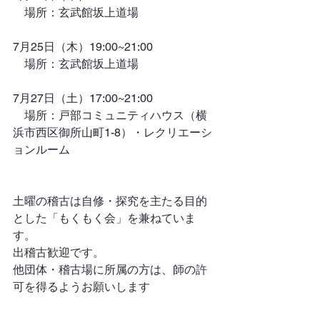
　場所：玄武館坂上道場
7月25日（木）19:00~21:00
　場所：玄武館坂上道場
7月27日（土）17:00~21:00
　場所：戸部コミュニティハウス（横
浜市西区御所山町1-8）・レクリエーシ
ョンルーム
土曜の稽古は自修・探究を主たる目的
とした「もくもく会」
を兼ねていま
す。
出稽古歓迎です。
他団体・稽古場に所属の方は、師の許
可を得るようお願いします