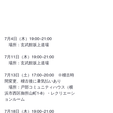
7月4日（木）19:00~21:00
　場所：玄武館坂上道場
7月11日（木）19:00~21:00
　場所：玄武館坂上道場
7月13日（土）17:00~20:00　※稽古時
間変更、稽古後に暑気払いあり
　場所：戸部コミュニティハウス（横
浜市西区御所山町1-8）・レクリエーシ
ョンルーム
7月18日（木）19:00~21:00