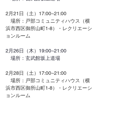
2月21日（土）17:00~21:00
　場所：戸部コミュニティハウス（横
浜市西区御所山町1-8）・レクリエーシ
ョンルーム
2月26日（木）19:00~21:00
　場所：玄武館坂上道場
2月28日（土）17:00~21:00
　場所：戸部コミュニティハウス（横
浜市西区御所山町1-8）・レクリエーシ
ョンルーム