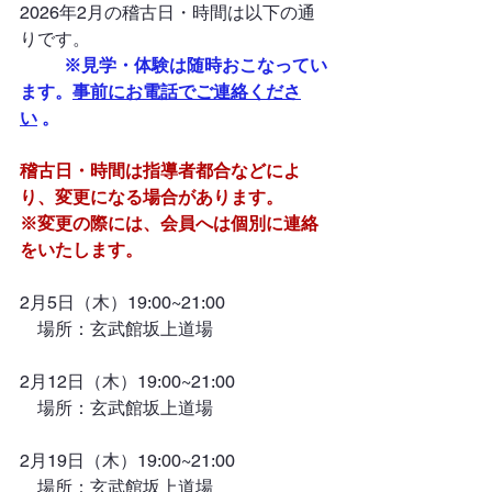
2026年2
月の稽古日・時間は以下の通
りです。
※見学・体験は随時おこなってい
ます。
事前にお電話でご連絡くださ
い
 。
稽古日・時間は指導者都合などによ
り、変更になる場合があります。
※変更の際には、会員へは個別に連絡
をいたします。
2月5日（木）19:00~21:00
　場所：玄武館坂上道場
2月12日（木）19:00~21:00
　場所：玄武館坂上道場
2月19日（木）19:00~21:00
　場所：玄武館坂上道場